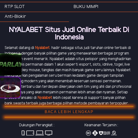
RTP SLOT
BUKU MIMPI
Anti-Blokir
NYALABET Situs Judi Online Terbaik Di
Indonesia
Selamat datang di
Nyalabet
.
hadir sebagai situs judi taruhan online terbaik di
Indonesia dengan banyak pilihan game yang menawarkan berbagai program
promo dan event menarik. Nyalabet adalah situs pelopor yang menghadirkan
banyak jenis permainan dalam 1 akun seperti esport, slots, idnlive, togel, live
casino, mickey mouse, tangkas dan masih banyak game seru lainnya. Nyalabet
menghadirkan pengalaman seru bermain kedalam game dengan tampilan
grafik yang modern yang akan menambah keseruan sensasi permainan.
Teknologi terbaru dan terdepan dikerjakan oleh tim yang ahli dan profesional
di bidangnya yang akan menjamin permainan lebih aman dan nyaman. Setiap
proses transaksi di
Nyalabet
lebih cepat karena di support banyak pilihan
bank swasta terbaik juga berbagai pilihan metode pembayaran terpopuler.
BACA LEBIH LENGKAP
Dukungan Perangkat :
Keamanan Terjamin :