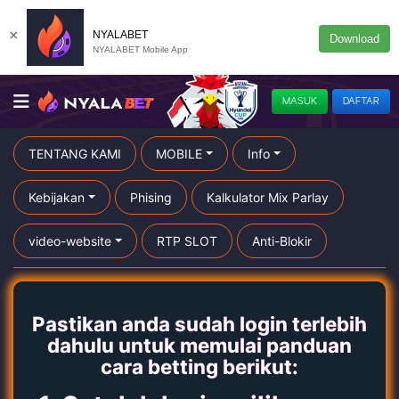
×
NYALABET
Download
NYALABET Mobile App
MASUK
DAFTAR
TENTANG KAMI
MOBILE
Info
Kebijakan
Phising
Kalkulator Mix Parlay
video-website
RTP SLOT
Anti-Blokir
Pastikan anda sudah login terlebih
dahulu untuk memulai panduan
cara betting berikut: