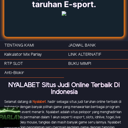
taruhan E-sport.
TENTANG KAMI
JADWAL BANK
Kalkulator Mix Parlay
LINK ALTERNATIF
RTP SLOT
BUKU MIMPI
Anti-Blokir
NYALABET Situs Judi Online Terbaik Di
Indonesia
Selamat datang di
Nyalabet
.
hadir sebagai situs judi taruhan online terbaik di
Indonesia dengan banyak pilihan game yang menawarkan berbagai program
promo dan event menarik. Nyalabet adalah situs pelopor yang menghadirkan
banyak jenis permainan dalam 1 akun seperti esport, slots, idnlive, togel, live
casino, mickey mouse, tangkas dan masih banyak game seru lainnya. Nyalabet
menghadirkan pengalaman seru bermain kedalam game dengan tampilan