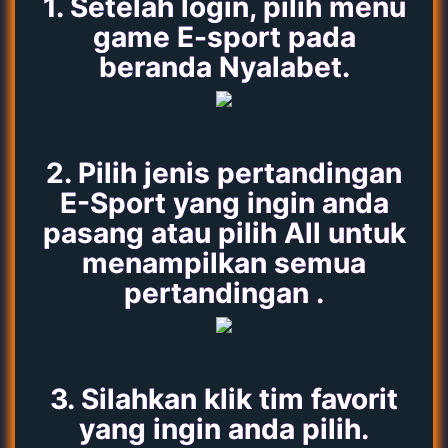
1. Setelah login, pilih menu
game E-sport pada
beranda Nyalabet.
2. Pilih jenis pertandingan
E-Sport yang ingin anda
pasang atau pilih All untuk
menampilkan semua
pertandingan .
3. Silahkan klik tim favorit
yang ingin anda pilih.