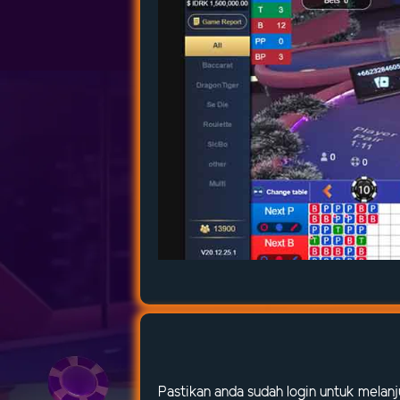
Pastikan anda sudah login untuk melan