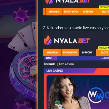
2. Klik salah satu studio live casino yan