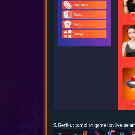
3. Berikut tampilan game idn live, sela