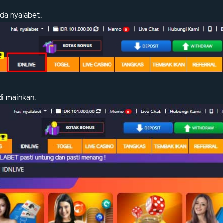
da nyalabet.
di mainkan.