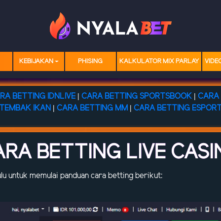
KEBIJAKAN
PHISING
KALKULATOR MIX PARLAY
VIDE
RA BETTING IDNLIVE
|
CARA BETTING SPORTSBOOK
|
CARA 
TEMBAK IKAN
|
CARA BETTING MM
|
CARA BETTING ESPOR
ARA BETTING LIVE CASI
ulu untuk memulai panduan cara betting berikut: