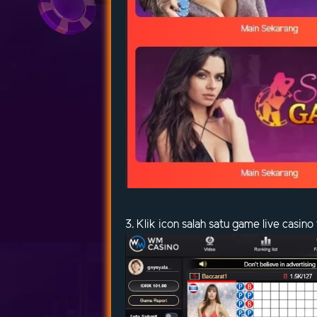
3. Klik icon salah satu game live casino