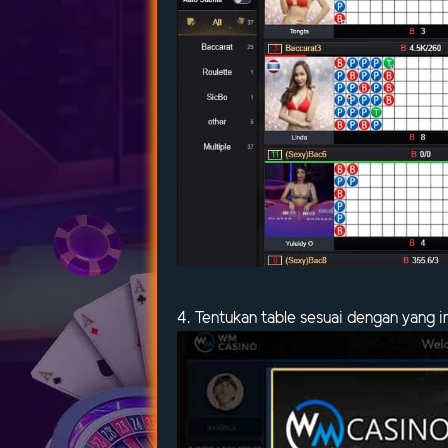
4. Tentukan table sesuai dengan yang i