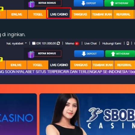
g di inginkan.