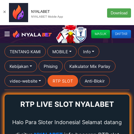
×
NYALABET
Download
NYALABET Mobile App
MASUK
DAFTAR
TENTANG KAMI
MOBILE
Info
Kebijakan
Phising
Kalkulator Mix Parlay
video-website
RTP SLOT
Anti-Blokir
RTP LIVE SLOT NYALABET
Halo Para Sloter Indonesia! Selamat datang