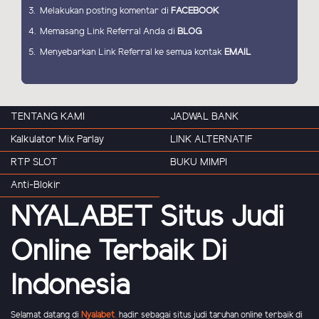
3.
Melakukan posting komentar di
FACEBOOK
4.
Memasang Link Referral Anda di
BLOG
5.
Menyebarkan Link Referral ke semua kontak
EMAIL
TENTANG KAMI
JADWAL BANK
Kalkulator Mix Parlay
LINK ALTERNATIF
RTP SLOT
BUKU MIMPI
Anti-Blokir
NYALABET Situs Judi
Online Terbaik Di
Indonesia
Selamat datang di
Nyalabet
.
hadir sebagai situs judi taruhan online terbaik di