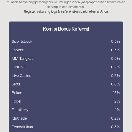
itu anda hanya tinggal mengecek keuntungan Anda yang dapat dilihat secara online
kapanpun dan dimanapun.
Register
sekarang juga
& referensikan Link referral Anda
.
Komisi Bonus Referral
Sportsbook
0.3%
Esport
0.3%
MM Tangkas
0.8%
IDNLIVE
0.2%
Live Casino
0.2%
Slots
0.8%
Poker
15%
Togel
2%
E-Lottery
1%
Idntrade
0.2%
Tembak Ikan
0.8%