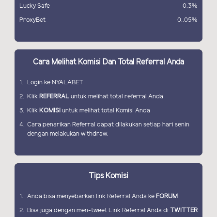
Lucky Safe
0.3%
ProxyBet
0..05%
Cara Melihat Komisi Dan Total Referral Anda
1.
Login ke NYALABET
2.
Klik
REFERRAL
untuk melihat total referral Anda
3.
Klik
KOMISI
untuk melihat total Komisi Anda
4.
Cara penarikan Referral dapat dilakukan setiap hari senin
dengan melakukan withdraw.
Tips Komisi
1.
Anda bisa menyebarkan link Referral Anda ke
FORUM
2.
Bisa juga dengan men-tweet Link Referral Anda di
TWITTER